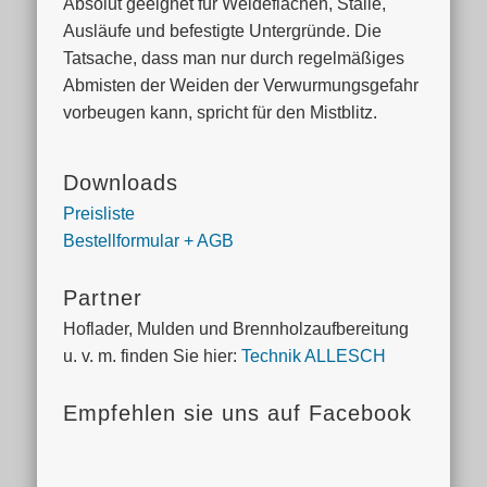
Absolut geeignet für Weideflächen, Ställe,
Ausläufe und befestigte Untergründe. Die
Tatsache, dass man nur durch regelmäßiges
Abmisten der Weiden der Verwurmungs­gefahr
vorbeugen kann, spricht für den Mistblitz.
Downloads
Preisliste
Bestellformular + AGB
Partner
Hoflader, Mulden und Brennholzaufbereitung
u. v. m. finden Sie hier:
Technik ALLESCH
Empfehlen sie uns auf Facebook