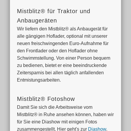
Mistblitz® für Traktor und
Anbaugeräten
Wir liefern den Mistblitz® als Anbaugerät für
alle gängigen Hoflader, optional mit unserer
neuen freischwingenden Euro-Aufnahme für
den Frontlader oder den Hoflader ohne
Schwimmstellung. Von einer Person bequem
zu bedienen, bietet er eine beeindruckende
Zeitersparnis bei allen täglich anfallenden
Entmistungsarbeiten.
Mistblitz® Fotoshow
Damit Sie sich die Arbeitsweise vom
Mistblitz® in Ruhe ansehen können, haben wir
für Sie eine Diashow mit einigen Fotos
zusammengestellt. Hier geht's zur
Diashow
.