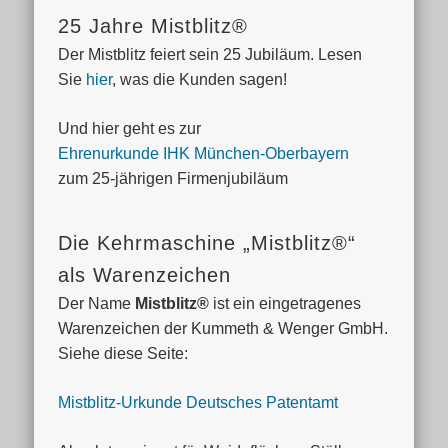
25 Jahre Mistblitz®
Der Mistblitz feiert sein 25 Jubiläum. Lesen
Sie
hier
, was die Kunden sagen!
Und hier geht es zur
Ehrenurkunde IHK München-Oberbayern
zum 25-jährigen Firmenjubiläum
Die Kehrmaschine „Mistblitz®“
als Warenzeichen
Der Name
Mistblitz®
ist ein eingetragenes
Warenzeichen der Kummeth & Wenger GmbH.
Siehe diese Seite:
Mistblitz-Urkunde Deutsches Patentamt