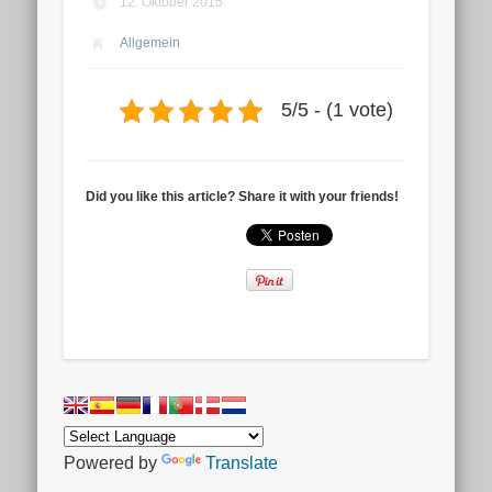
12. Oktober 2015
Allgemein
5/5 - (1 vote)
Did you like this article? Share it with your friends!
Powered by
Translate