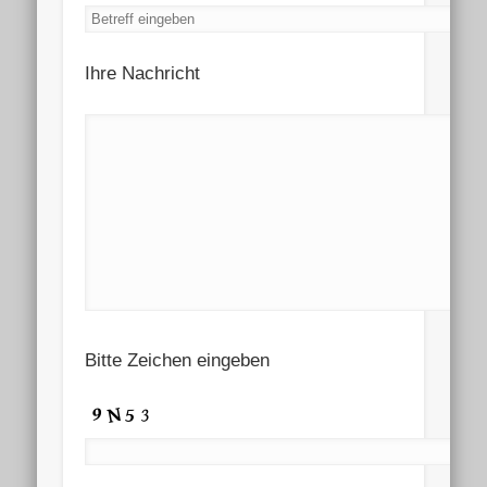
Ihre Nachricht
Bitte Zeichen eingeben