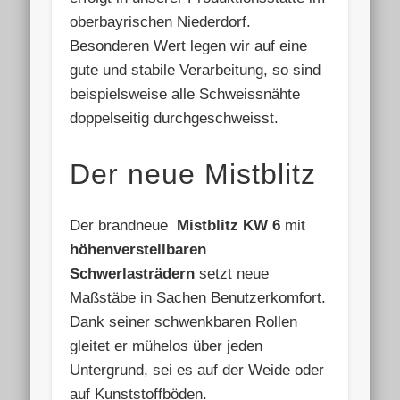
oberbayrischen Niederdorf.
Besonderen Wert legen wir auf eine
gute und stabile Verarbeitung, so sind
beispielsweise alle Schweissnähte
doppelseitig durchgeschweisst.
Der neue Mistblitz
Der brandneue
Mistblitz KW 6
mit
höhenverstellbaren
Schwerlasträdern
setzt neue
Maßstäbe in Sachen Benutzerkomfort.
Dank seiner schwenkbaren Rollen
gleitet er mühelos über jeden
Untergrund, sei es auf der Weide oder
auf Kunststoffböden.