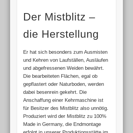
Der Mistblitz –
die Herstellung
Er hat sich besonders zum Ausmisten
und Kehren von Laufställen, Ausläufen
und abgefressenen Weiden bewährt.
Die bearbeiteten Flächen, egal ob
gepflastert oder Naturboden, werden
dabei besenrein gekehrt. Die
Anschaffung einer Kehrmaschine ist
für Besitzer des Mistblitz also unnötig.
Produziert wird der Mistblitz zu 100%
Made in Germany, die Endmontage
erfolgt in unserer Produktionsstätte im