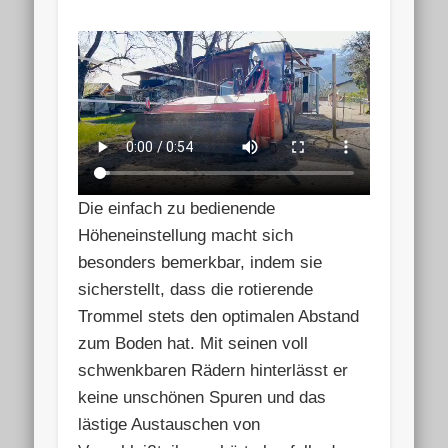
Die einfach zu bedienende
Höheneinstellung macht sich
besonders bemerkbar, indem sie
sicherstellt, dass die rotierende
Trommel stets den optimalen Abstand
zum Boden hat. Mit seinen voll
schwenkbaren Rädern hinterlässt er
keine unschönen Spuren und das
lästige Austauschen von