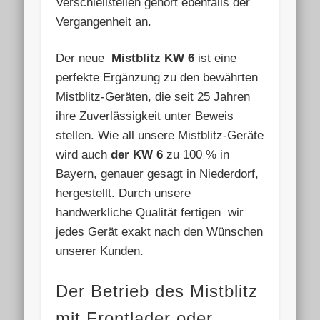
Verschleißteilen gehört ebenfalls der
Vergangenheit an.
Der neue
Mistblitz KW 6
ist eine
perfekte Ergänzung zu den bewährten
Mistblitz-Geräten, die seit 25 Jahren
ihre Zuverlässigkeit unter Beweis
stellen. Wie all unsere Mistblitz-Geräte
wird auch
der KW 6
zu 100 % in
Bayern, genauer gesagt in Niederdorf,
hergestellt. Durch unsere
handwerkliche Qualität fertigen wir
jedes Gerät exakt nach den Wünschen
unserer Kunden.
Der Betrieb des Mistblitz
mit Frontlader oder