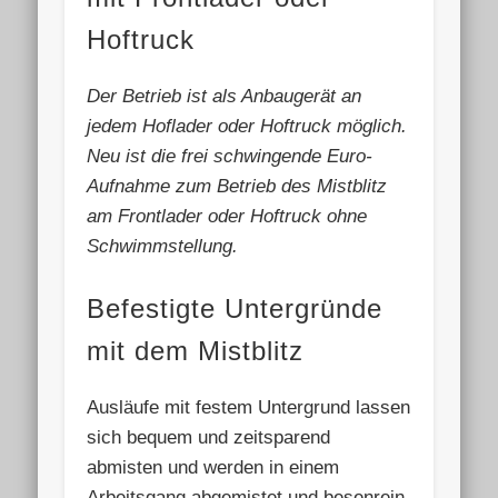
Hoftruck
Der Betrieb ist als Anbaugerät an
jedem Hoflader oder Hoftruck möglich.
Neu ist die frei schwingende Euro-
Aufnahme zum Betrieb des Mistblitz
am Frontlader oder Hoftruck ohne
Schwimmstellung.
Befestigte Untergründe
mit dem Mistblitz
Ausläufe mit festem Untergrund lassen
sich bequem und zeitsparend
abmisten und werden in einem
Arbeitsgang abgemistet und besenrein