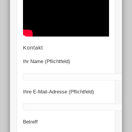
Kontakt
Ihr Name (Pflichtfeld)
Ihre E-Mail-Adresse (Pflichtfeld)
Betreff