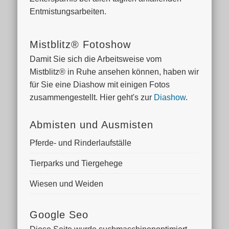
Entmistungsarbeiten.
Mistblitz® Fotoshow
Damit Sie sich die Arbeitsweise vom
Mistblitz® in Ruhe ansehen können, haben wir
für Sie eine Diashow mit einigen Fotos
zusammengestellt. Hier geht's zur
Diashow
.
Abmisten und Ausmisten
Pferde- und Rinderlaufställe
Tierparks und Tiergehege
Wiesen und Weiden
Google Seo