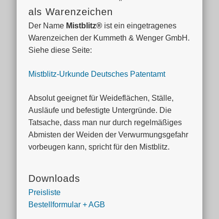
als Warenzeichen
Der Name
Mistblitz®
ist ein eingetragenes
Warenzeichen der Kummeth & Wenger GmbH.
Siehe diese Seite:
Mistblitz-Urkunde Deutsches Patentamt
Absolut geeignet für Weideflächen, Ställe,
Ausläufe und befestigte Untergründe. Die
Tatsache, dass man nur durch regelmäßiges
Abmisten der Weiden der Verwurmungs­gefahr
vorbeugen kann, spricht für den Mistblitz.
Downloads
Preisliste
Bestellformular + AGB