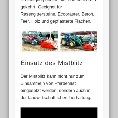
gekehrt. Geeignet für
Rasengittersteine, Eccoraster, Beton,
Teer, Holz und gepflasterte Flächen.
Einsatz des Mistblitz
Der Mistblitz kann nicht nur zum
Einsammeln von Pferdemist
eingesetzt werden, sondern auch in
der landwirtschaftlichen Tierhaltung.