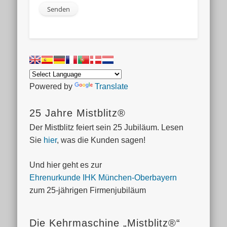
Powered by
Translate
25 Jahre Mistblitz®
Der Mistblitz feiert sein 25 Jubiläum. Lesen
Sie
hier
, was die Kunden sagen!
Und hier geht es zur
Ehrenurkunde IHK München-Oberbayern
zum 25-jährigen Firmenjubiläum
Die Kehrmaschine „Mistblitz®“