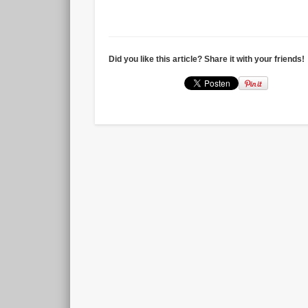
Did you like this article? Share it with your friends!