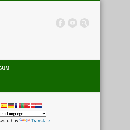
SUM
wered by
Translate